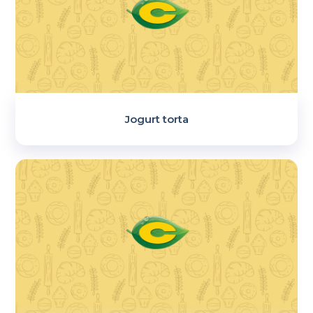
Jogurt torta