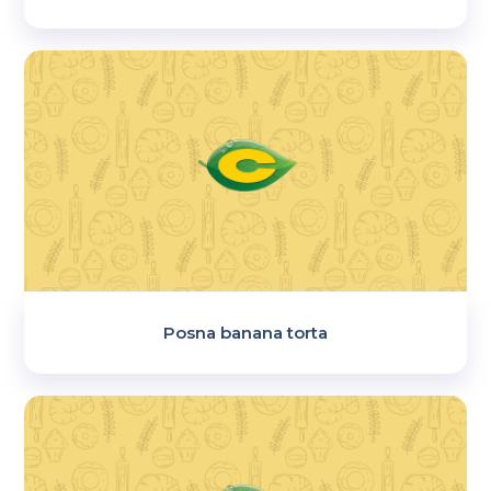
Posna banana torta